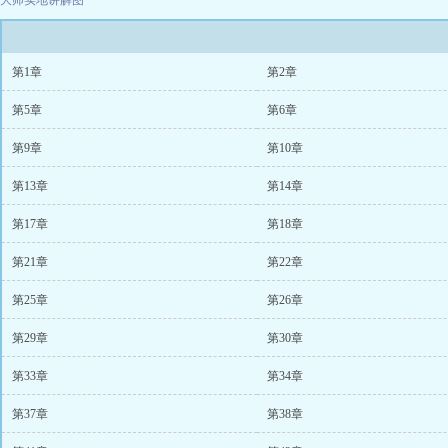
大师实地讲解图
第1章
第2章
第5章
第6章
第9章
第10章
第13章
第14章
第17章
第18章
第21章
第22章
第25章
第26章
第29章
第30章
第33章
第34章
第37章
第38章