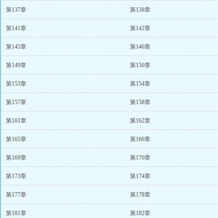
第137章
第138章
第141章
第142章
第145章
第146章
第149章
第150章
第153章
第154章
第157章
第158章
第161章
第162章
第165章
第166章
第169章
第170章
第173章
第174章
第177章
第178章
第181章
第182章