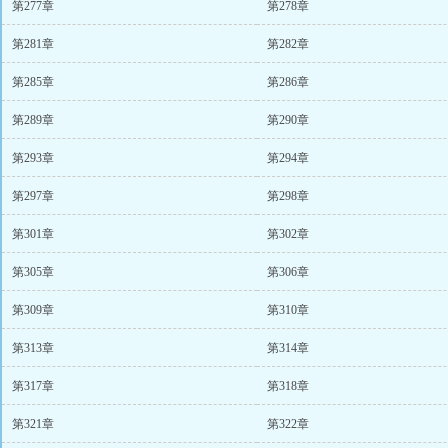
第277章
第278章
第281章
第282章
第285章
第286章
第289章
第290章
第293章
第294章
第297章
第298章
第301章
第302章
第305章
第306章
第309章
第310章
第313章
第314章
第317章
第318章
第321章
第322章