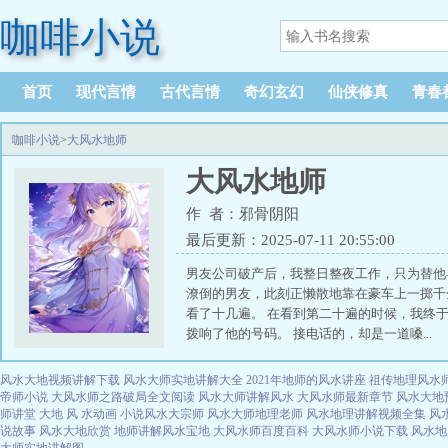
咖啡小说
首页
现代言情
古代言情
奇幻玄幻
仙侠修真
青春
咖啡小说
>
大风水地师
大风水地师
作 者：邪骨阴阳
最后更新：2025-07-11 20:55:00
男友公司破产后，我整日整夜工作，只为替他
潦倒的男友，此刻正懒散地靠在豪车上一掷千
看了十几遍。 在看到第二十遍的时候，我终于
拨响了他的号码。 接电话的，却是一道嗓...
风水大地视频讲解下载
风水大师实地讲解大全
2021年地师的风水讲座
祖传地理风水
帝师小说
大风水师之路破局全文阅读
风水大师讲解风水
大风水师最新章节
风水大地
师讲堂
大地 风 水动画
小说风水大宗师
风水大师地理老师
风水地理讲解视频全集
风
说故事
风水大地欣赏
地师讲解风水宝地
大风水师百度百科
大风水师小说下载
风水地