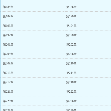
第185章
第186章
第189章
第190章
第193章
第194章
第197章
第198章
第201章
第202章
第205章
第206章
第209章
第210章
第213章
第214章
第217章
第218章
第221章
第222章
第225章
第226章
第229章
第230章