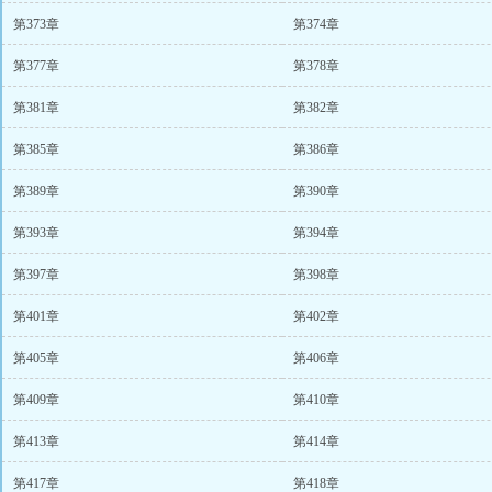
第373章
第374章
第377章
第378章
第381章
第382章
第385章
第386章
第389章
第390章
第393章
第394章
第397章
第398章
第401章
第402章
第405章
第406章
第409章
第410章
第413章
第414章
第417章
第418章