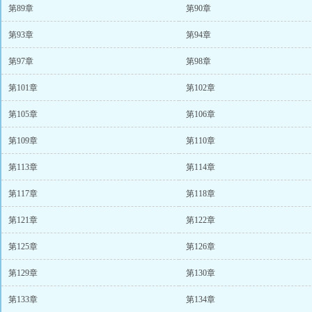
第89章
第90章
第93章
第94章
第97章
第98章
第101章
第102章
第105章
第106章
第109章
第110章
第113章
第114章
第117章
第118章
第121章
第122章
第125章
第126章
第129章
第130章
第133章
第134章