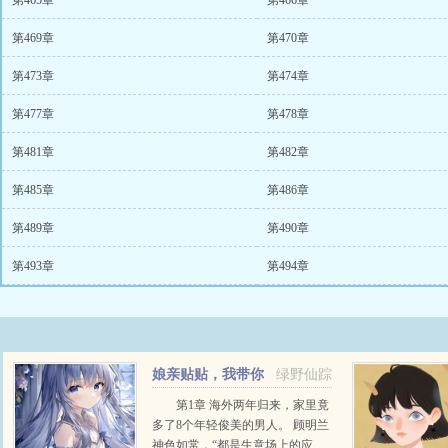
第465章
第466章
第469章
第470章
第473章
第474章
第477章
第478章
第481章
第482章
第485章
第486章
第489章
第490章
第493章
第494章
娘亲贴贴，我带你
绿野仙踪
在后宫躺赢！
第1章 海外两年归来，家里竟
多了8个年轻俊美的男人。 顾明兰
神色如常，“都是生意场上的应