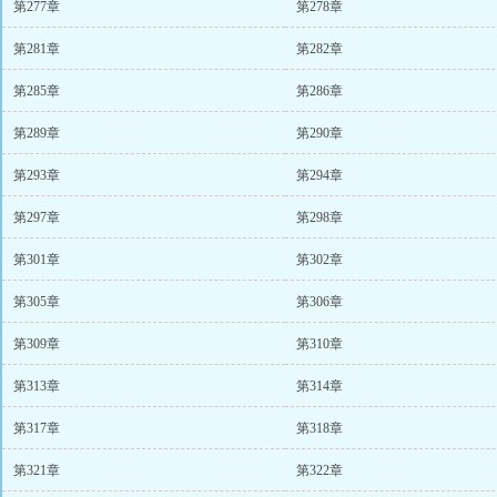
第277章
第278章
第281章
第282章
第285章
第286章
第289章
第290章
第293章
第294章
第297章
第298章
第301章
第302章
第305章
第306章
第309章
第310章
第313章
第314章
第317章
第318章
第321章
第322章