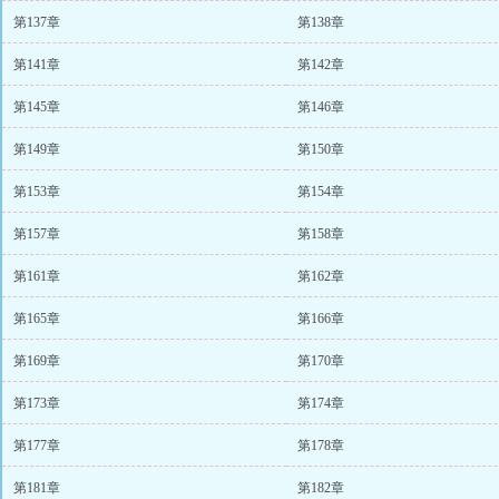
第137章
第138章
第141章
第142章
第145章
第146章
第149章
第150章
第153章
第154章
第157章
第158章
第161章
第162章
第165章
第166章
第169章
第170章
第173章
第174章
第177章
第178章
第181章
第182章