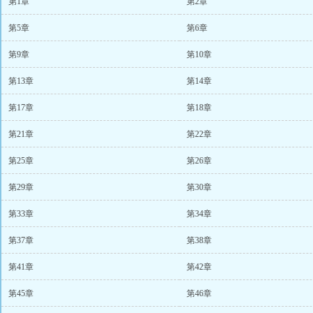
第1章
第2章
第5章
第6章
第9章
第10章
第13章
第14章
第17章
第18章
第21章
第22章
第25章
第26章
第29章
第30章
第33章
第34章
第37章
第38章
第41章
第42章
第45章
第46章