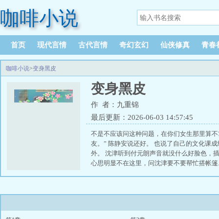
咖啡小说
首页
现代言情
古代言情
奇幻玄幻
仙侠修真
青春
咖啡小说
>
变身黑皮
变身黑皮
作 者：九重锦
最后更新：2026-06-03 14:57:45
不是不应该问这种问题，在你们女生那里算不
友。” 陈静安说还好。 也说了自己的文化课
外。 沈津听到付元朗声音就没什么好脸色，插
心思明显不在这里，问沈津要不要帮忙搭帐篷..